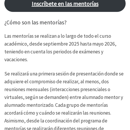
Inscríbete en las mentorías
¿Cómo son las mentorías?
Las mentorías se realizan a lo largo de todo el curso
académico, desde septiembre 2025 hasta mayo 2026,
teniendo en cuenta los periodos de exámenes y
vacaciones.
Se realizará una primera sesión de presentación donde se
adquiere el compromiso de realizar, al menos, dos
reuniones mensuales (interacciones presenciales o
virtuales, según se demanden) entre alumnado mentor y
alumnado mentorizado. Cada grupo de mentorías
acordará cómo y cuándo se realizarán las reuniones.
Asimismo, desde la coordinación del programa de
mentorías se realizarán diferentes reuniones de