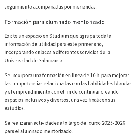
seguimiento acompañadas por meriendas.
Formación para alumnado mentorizado
Existe un espacio en Studium que agrupa toda la
información de utilidad para este primer año,
incorporando enlaces a diferentes servicios de la
Universidad de Salamanca.
Se incorpora una formación en línea de 10 h. para mejorar
las competencias relacionadas con las habilidades blandas
y el emprendimiento con el fin de continuar creando
espacios inclusivos y diversos, una vez finalicen sus
estudios.
Se realizarán actividades a lo largo del curso 2025-2026
para el alumnado mentorizado.