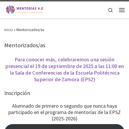
Saltar al contenido
Search
Men
Inicio
»
Mentorizados/as
Mentorizados/as
Para conocer más, celebraremos una sesión
presencial el 19 de septiembre de 2025 a las 11:00 en
la Sala de Conferencias de la Escuela Politécnica
Superior de Zamora (EPSZ)
Inscripción
Alumnado de primero o segundo que nunca haya
participado en el programa de mentorías de la EPSZ
(2025-2026)