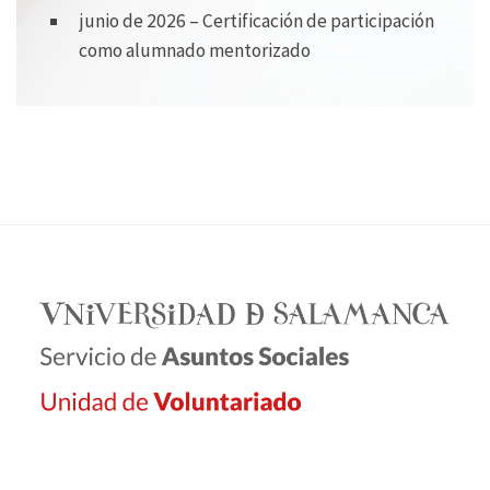
junio de 2026 – Certificación de participación
como alumnado mentorizado