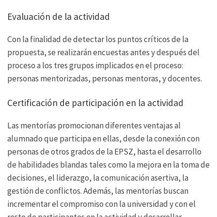
Evaluación de la actividad
Con la finalidad de detectar los puntos críticos de la
propuesta, se realizarán encuestas antes y después del
proceso a los tres grupos implicados en el proceso:
personas mentorizadas, personas mentoras, y docentes.
Certificación de participación en la actividad
Las mentorías promocionan diferentes ventajas al
alumnado que participa en ellas, desde la conexión con
personas de otros grados de la EPSZ, hasta el desarrollo
de habilidades blandas tales como la mejora en la toma de
decisiones, el liderazgo, la comunicación asertiva, la
gestión de conflictos. Además, las mentorías buscan
incrementar el compromiso con la universidad y con el
resto de participantes en la actividad y desarrollar