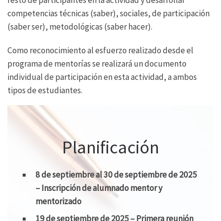
competencias técnicas (saber), sociales, de participación
(saber ser), metodológicas (saber hacer).
Como reconocimiento al esfuerzo realizado desde el
programa de mentorías se realizará un documento
individual de participación en esta actividad, a ambos
tipos de estudiantes.
Planificación
8 de septiembre al 30 de septiembre de 2025
– Inscripción de alumnado mentor y
mentorizado
19 de septiembre de 2025 – Primera reunión