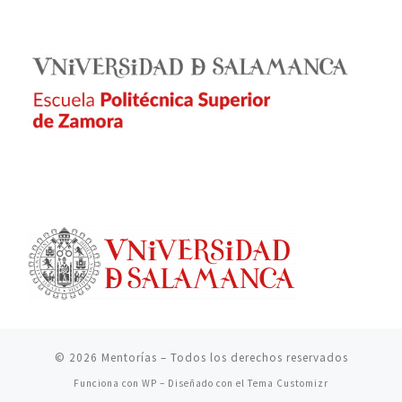
© 2026
Mentorías
– Todos los derechos reservados
Funciona con
WP
– Diseñado con el
Tema Customizr