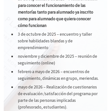
para conocer el funcionamiento de las
mentorías tanto para alumnado ya inscrito
como para alumnado que quiera conocer
cómo funcionan
3 de octubre de 2025 – encuentro y taller
sobre habilidades blandas y de
emprendimiento
noviembre y diciembre de 2025 – reunión de
seguimiento (online)
febrero a mayo de 2026 – encuentros de
seguimiento, dinámicas en grupo, meriendas.
mayo de 2026 – Realización de cuestionarios
de evaluación /satisfacción del programa por
parte de las personas implicadas
(profesorado, estudiantes).