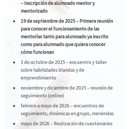
– Inscripción de alumnado mentor y
mentorizado
19 de septiembre de 2025 – Primera reunión
para conocer el funcionamiento de las
mentorías tanto para alumnado ya inscrito
como para alumnado que quiera conocer
cómo funcionan
3 de octubre de 2025 – encuentro y taller
sobre habilidades blandas y de
emprendimiento
noviembre y diciembre de 2025 – reunión de
seguimiento (online)
febrero a mayo de 2026 – encuentros de
seguimiento, dinámicas en grupo, meriendas.
mayo de 2026 – Realización de cuestionarios