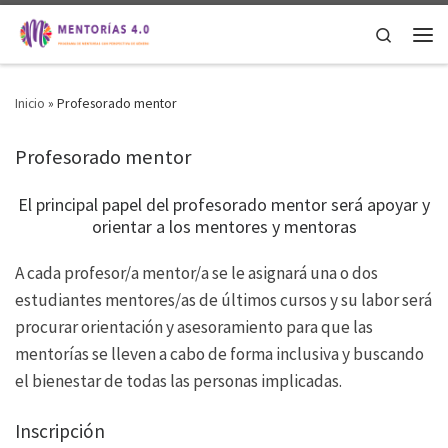
Saltar al contenido
Search
Men
Inicio
»
Profesorado mentor
Profesorado mentor
El principal papel del profesorado mentor será apoyar y
orientar a los mentores y mentoras
A cada profesor/a mentor/a se le asignará una o dos
estudiantes mentores/as de últimos cursos y su labor será
procurar orientación y asesoramiento para que las
mentorías se lleven a cabo de forma inclusiva y buscando
el bienestar de todas las personas implicadas.
Inscripción