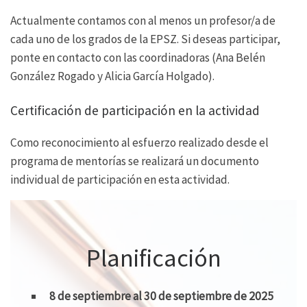
Actualmente contamos con al menos un profesor/a de
cada uno de los grados de la EPSZ. Si deseas participar,
ponte en contacto con las coordinadoras (Ana Belén
González Rogado y Alicia García Holgado).
Certificación de participación en la actividad
Como reconocimiento al esfuerzo realizado desde el
programa de mentorías se realizará un documento
individual de participación en esta actividad.
Planificación
8 de septiembre al 30 de septiembre de 2025