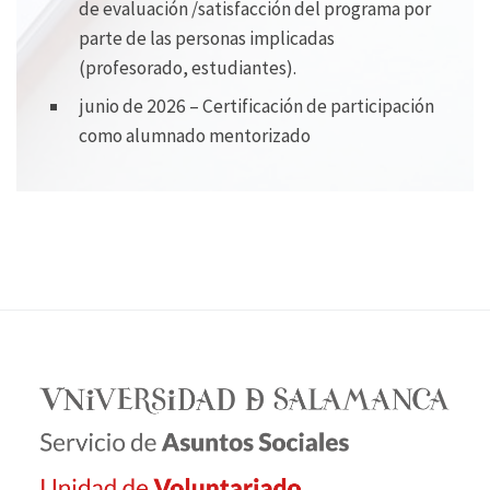
de evaluación /satisfacción del programa por
parte de las personas implicadas
(profesorado, estudiantes).
junio de 2026 – Certificación de participación
como alumnado mentorizado