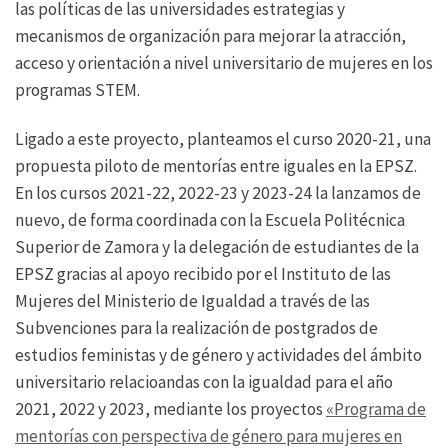
las políticas de las universidades estrategias y
mecanismos de organización para mejorar la atracción,
acceso y orientación a nivel universitario de mujeres en los
programas STEM.
Ligado a este proyecto, planteamos el curso 2020-21, una
propuesta piloto de mentorías entre iguales en la EPSZ.
En los cursos 2021-22, 2022-23 y 2023-24 la lanzamos de
nuevo, de forma coordinada con la Escuela Politécnica
Superior de Zamora y la delegación de estudiantes de la
EPSZ gracias al apoyo recibido por el Instituto de las
Mujeres del Ministerio de Igualdad a través de las
Subvenciones para la realización de postgrados de
estudios feministas y de género y actividades del ámbito
universitario relacioandas con la igualdad para el año
2021, 2022 y 2023, mediante los proyectos
«Programa de
mentorías con perspectiva de género para mujeres en