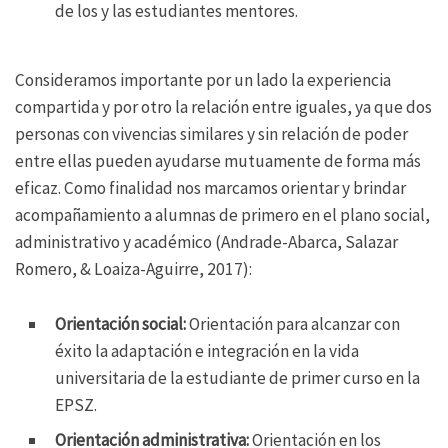
de los y las estudiantes mentores.
Consideramos importante por un lado la experiencia
compartida y por otro la relación entre iguales, ya que dos
personas con vivencias similares y sin relación de poder
entre ellas pueden ayudarse mutuamente de forma más
eficaz. Como finalidad nos marcamos orientar y brindar
acompañamiento a alumnas de primero en el plano social,
administrativo y académico (Andrade-Abarca, Salazar
Romero, & Loaiza-Aguirre, 2017):
Orientación social:
Orientación para alcanzar con
éxito la adaptación e integración en la vida
universitaria de la estudiante de primer curso en la
EPSZ.
Orientación administrativa:
Orientación en los