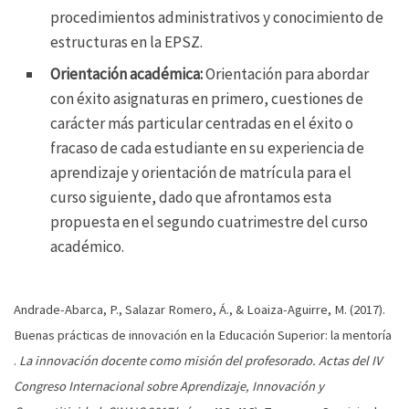
procedimientos administrativos y conocimiento de
estructuras en la EPSZ.
Orientación académica:
Orientación para abordar
con éxito asignaturas en primero, cuestiones de
carácter más particular centradas en el éxito o
fracaso de cada estudiante en su experiencia de
aprendizaje y orientación de matrícula para el
curso siguiente, dado que afrontamos esta
propuesta en el segundo cuatrimestre del curso
académico.
Andrade-Abarca, P., Salazar Romero, Á., & Loaiza-Aguirre, M. (2017).
Buenas prácticas de innovación en la Educación Superior: la mentoría
.
La innovación docente como misión del profesorado. Actas del IV
Congreso Internacional sobre Aprendizaje, Innovación y