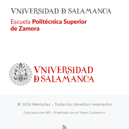
© 2026
Mentorías
– Todos los derechos reservados
Funciona con
WP
– Diseñado con el
Tema Customizr